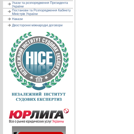
Укази та розпорядження Президента
України
Постанови та Розпорядження Кабінету
Міністрів України
Накази
Двосторонні міжнародні договори