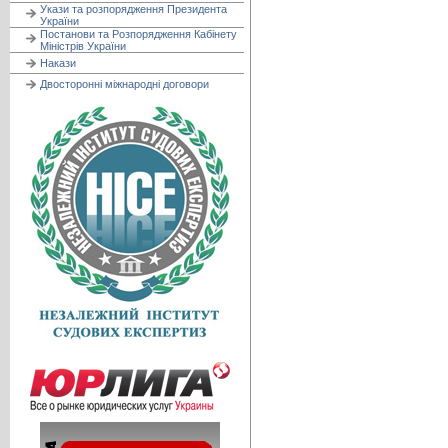
Укази та розпорядження Президента
України
Постанови та Розпорядження Кабінету
Міністрів України
Накази
Двосторонні міжнародні договори